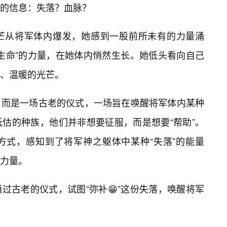
的信息：失落？血脉？
芒从将军体内爆发，她感到一股前所未有的力量涌
生命”的力量，在她体内悄然生长。她低头看向自己
、温暖的光芒。
，而是一场古老的仪式，一场旨在唤醒将军体内某种
估的种族，他们并非想要征服，而是想要“帮助”。
方式，感知到了将军神之躯体中某种“失落”的能量
力量。
过古老的仪式，试图“弥补😁”这份失落，唤醒将军